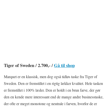
Tiger of Sweden / 2.700,- /
Gå til shop
Marquet er en klassisk, men dog også tidløs taske fra Tiger of
Sweden. Den er fremstillet i en rigtig lækker kvalitet. Hele tasken
er fremstillet i 100% læder. Den er holdt i en brun farve, der gør
den en kende mere interessant end de mange andre businesstaske,
der ofte er meget monotone og neutrale i farven, hvorfor de er