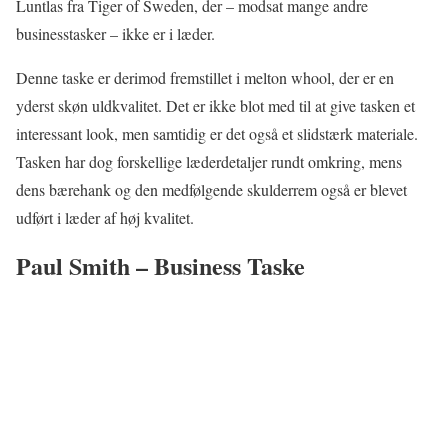
Luntlas fra Tiger of Sweden, der – modsat mange andre
businesstasker – ikke er i læder.
Denne taske er derimod fremstillet i melton whool, der er en
yderst skøn uldkvalitet. Det er ikke blot med til at give tasken et
interessant look, men samtidig er det også et slidstærk materiale.
Tasken har dog forskellige læderdetaljer rundt omkring, mens
dens bærehank og den medfølgende skulderrem også er blevet
udført i læder af høj kvalitet.
Paul Smith – Business Taske