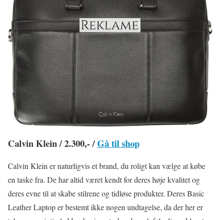
Calvin Klein / 2.300,- /
Gå til shop
Calvin Klein er naturligvis et brand, du roligt kan vælge at købe
en taske fra. De har altid været kendt for deres høje kvalitet og
deres evne til at skabe stilrene og tidløse produkter. Deres Basic
Leather Laptop er bestemt ikke nogen undtagelse, da der her er