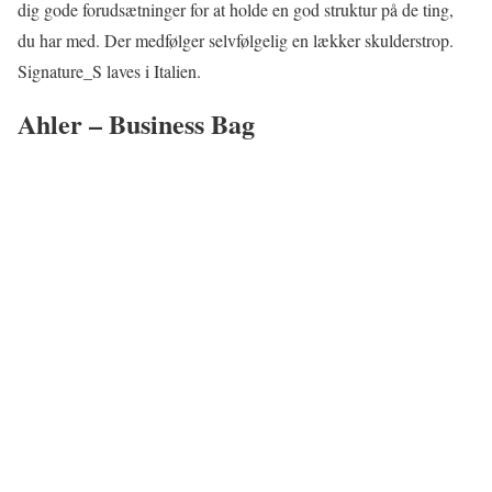
dig gode forudsætninger for at holde en god struktur på de ting,
du har med. Der medfølger selvfølgelig en lækker skulderstrop.
Signature_S laves i Italien.
Ahler – Business Bag