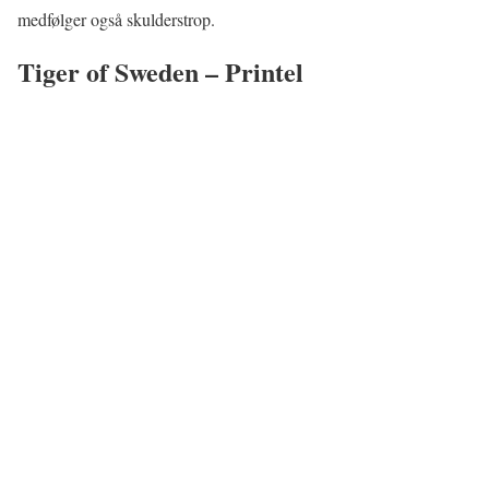
medfølger også skulderstrop.
Tiger of Sweden – Printel