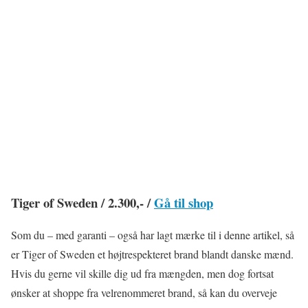
Tiger of Sweden / 2.300,- /
Gå til shop
Som du – med garanti – også har lagt mærke til i denne artikel, så
er Tiger of Sweden et højtrespekteret brand blandt danske mænd.
Hvis du gerne vil skille dig ud fra mængden, men dog fortsat
ønsker at shoppe fra velrenommeret brand, så kan du overveje