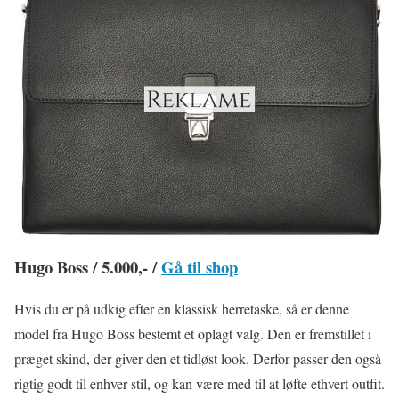
Hugo Boss / 5.000,- /
Gå til shop
Hvis du er på udkig efter en klassisk herretaske, så er denne
model fra Hugo Boss bestemt et oplagt valg. Den er fremstillet i
præget skind, der giver den et tidløst look. Derfor passer den også
rigtig godt til enhver stil, og kan være med til at løfte ethvert outfit.