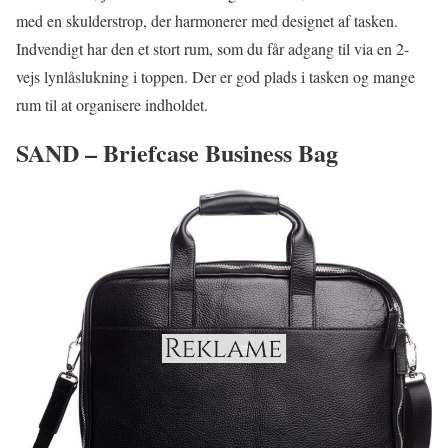
med en skulderstrop, der harmonerer med designet af tasken.
Indvendigt har den et stort rum, som du får adgang til via en 2-
vejs lynlåslukning i toppen. Der er god plads i tasken og mange
rum til at organisere indholdet.
SAND – Briefcase Business Bag