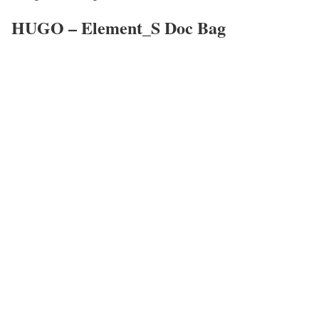
HUGO – Element_S Doc Bag