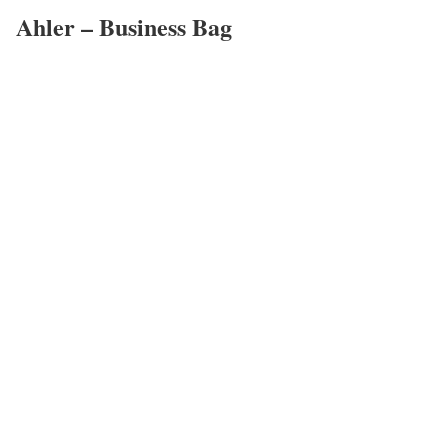
Ahler – Business Bag