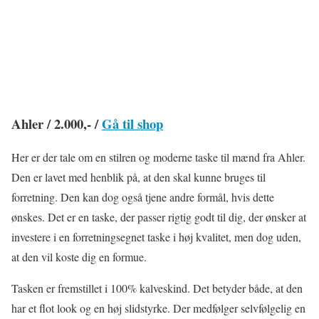
Ahler / 2.000,- /
Gå til shop
Her er der tale om en stilren og moderne taske til mænd fra Ahler.
Den er lavet med henblik på, at den skal kunne bruges til
forretning. Den kan dog også tjene andre formål, hvis dette
ønskes. Det er en taske, der passer rigtig godt til dig, der ønsker at
investere i en forretningsegnet taske i høj kvalitet, men dog uden,
at den vil koste dig en formue.
Tasken er fremstillet i 100% kalveskind. Det betyder både, at den
har et flot look og en høj slidstyrke. Der medfølger selvfølgelig en