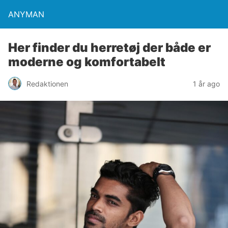
ANYMAN
Her finder du herretøj der både er
moderne og komfortabelt
Redaktionen
1 år ago