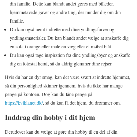
din familie. Dette kan blandt andet gøres med billeder,
hjemmelavede gaver og andre ting, der minder dig om din
familie.
Du kan også nemt indrette med dine yndlingsfarver og
yndlingsmaterialer. Du kan blandt andet vælge at anskaffe dig
en sofa i orange eller male en væg eller et møbel blåt.
Du kan også tage inspiration fra dine yndlingsbyer og anskaffe
dig en fotostat heraf, så du aldrig glemmer dine rejser.
Hvis du har en dyr smag, kan det være svært at indrette hjemmet,
så din personlighed skinner igennem, hvis du ikke har mange
penge på kontoen. Dog kan du låne penge på
https://kviklanet.dk/
, så du kan få det hjem, du drømmer om.
Inddrag din hobby i dit hjem
Derudover kan du vælge at gøre din hobby til en del af din