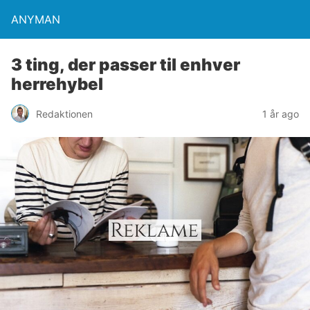
ANYMAN
3 ting, der passer til enhver
herrehybel
Redaktionen
1 år ago