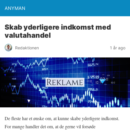
ANYMAN
Skab yderligere indkomst med
valutahandel
Redaktionen
1 år ago
De fleste har et ønske om, at kunne skabe yderligere indkomst.
For mange handler det om, at de gerne vil forsøde