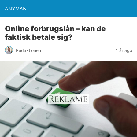
ANYMAN
Online forbrugslån – kan de
faktisk betale sig?
Redaktionen
1 år ago