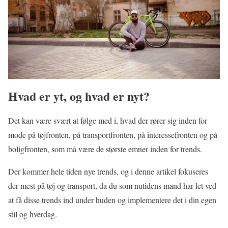
Hvad er yt, og hvad er nyt?
Det kan være svært at følge med i, hvad der rører sig inden for
mode på tøjfronten, på transportfronten, på interessefronten og på
boligfronten, som må være de største emner inden for trends.
Der kommer hele tiden nye trends, og i denne artikel fokuseres
der mest på tøj og transport, da du som nutidens mand har let ved
at få disse trends ind under huden og implementere det i din egen
stil og hverdag.