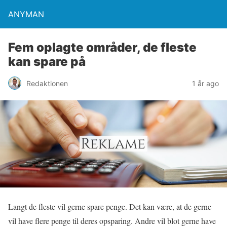
ANYMAN
Fem oplagte områder, de fleste
kan spare på
Redaktionen
1 år ago
Langt de fleste vil gerne spare penge. Det kan være, at de gerne
vil have flere penge til deres opsparing. Andre vil blot gerne have