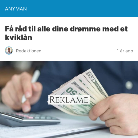
ANYMAN
Få råd til alle dine drømme med et
kviklån
Redaktionen
1 år ago