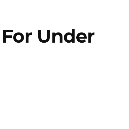
n For Under