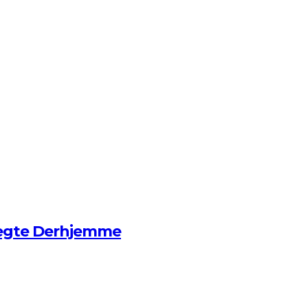
ægte Derhjemme