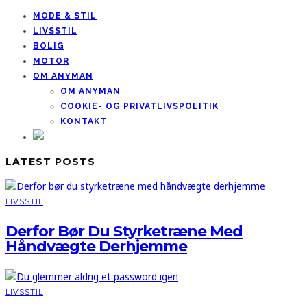
MODE & STIL
LIVSSTIL
BOLIG
MOTOR
OM ANYMAN
OM ANYMAN
COOKIE- OG PRIVATLIVSPOLITIK
KONTAKT
LATEST POSTS
LIVSSTIL
Derfor Bør Du Styrketræne Med
Håndvægte Derhjemme
LIVSSTIL