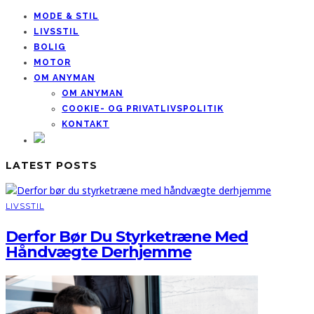
MODE & STIL
LIVSSTIL
BOLIG
MOTOR
OM ANYMAN
OM ANYMAN
COOKIE- OG PRIVATLIVSPOLITIK
KONTAKT
LATEST POSTS
LIVSSTIL
Derfor Bør Du Styrketræne Med
Håndvægte Derhjemme