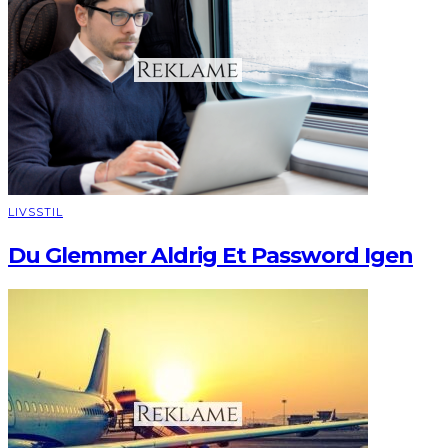
LIVSSTIL
Du Glemmer Aldrig Et Password Igen