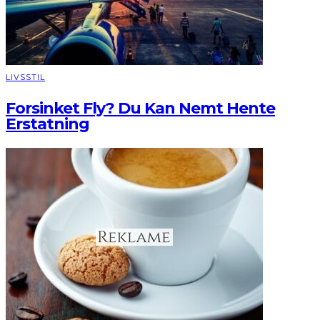
LIVSSTIL
Forsinket Fly? Du Kan Nemt Hente
Erstatning