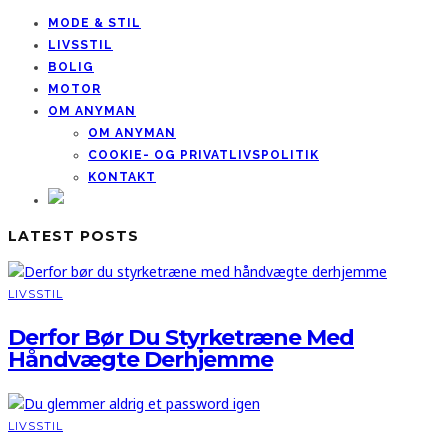
MODE & STIL
LIVSSTIL
BOLIG
MOTOR
OM ANYMAN
OM ANYMAN
COOKIE- OG PRIVATLIVSPOLITIK
KONTAKT
LATEST POSTS
LIVSSTIL
Derfor Bør Du Styrketræne Med
Håndvægte Derhjemme
LIVSSTIL