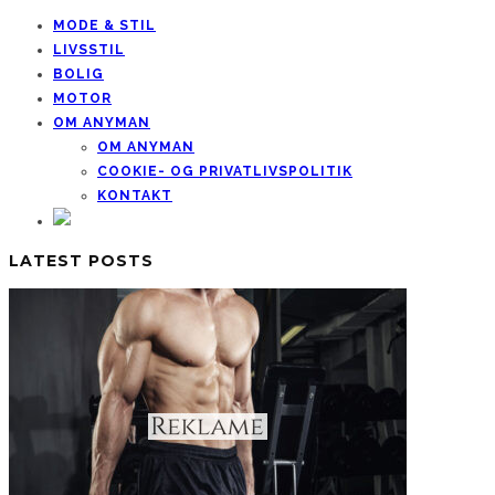
MODE & STIL
LIVSSTIL
BOLIG
MOTOR
OM ANYMAN
OM ANYMAN
COOKIE- OG PRIVATLIVSPOLITIK
KONTAKT
LATEST POSTS