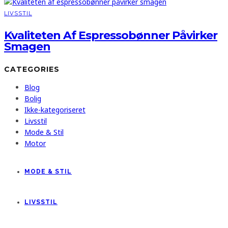
LIVSSTIL
Kvaliteten Af Espressobønner Påvirker
Smagen
CATEGORIES
Blog
Bolig
Ikke-kategoriseret
Livsstil
Mode & Stil
Motor
MODE & STIL
LIVSSTIL