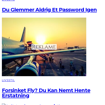
Du Glemmer Aldrig Et Password Igen
LIVSSTIL
Forsinket Fly? Du Kan Nemt Hente
Erstatning