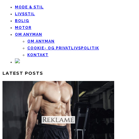
MODE & STIL
LIVSSTIL
BOLIG
MOTOR
OM ANYMAN
OM ANYMAN
COOKIE- OG PRIVATLIVSPOLITIK
KONTAKT
LATEST POSTS