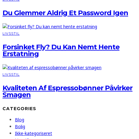
Du Glemmer Aldrig Et Password Igen
LIVSSTIL
Forsinket Fly? Du Kan Nemt Hente
Erstatning
LIVSSTIL
Kvaliteten Af Espressobønner Påvirker
Smagen
CATEGORIES
Blog
Bolig
Ikke-kategoriseret