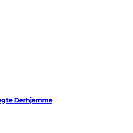
ægte Derhjemme