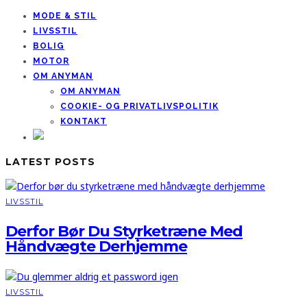
MODE & STIL
LIVSSTIL
BOLIG
MOTOR
OM ANYMAN
OM ANYMAN
COOKIE- OG PRIVATLIVSPOLITIK
KONTAKT
LATEST POSTS
LIVSSTIL
Derfor Bør Du Styrketræne Med
Håndvægte Derhjemme
LIVSSTIL