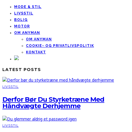
MODE & STIL
LIVSSTIL
BOLIG
MOTOR
OM ANYMAN
OM ANYMAN
COOKIE- OG PRIVATLIVSPOLITIK
KONTAKT
LATEST POSTS
LIVSSTIL
Derfor Bør Du Styrketræne Med
Håndvægte Derhjemme
LIVSSTIL