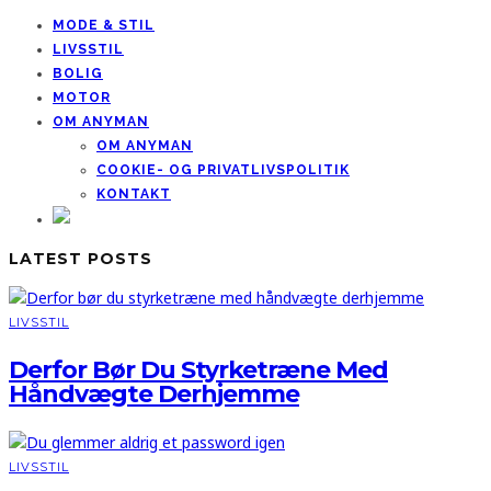
MODE & STIL
LIVSSTIL
BOLIG
MOTOR
OM ANYMAN
OM ANYMAN
COOKIE- OG PRIVATLIVSPOLITIK
KONTAKT
LATEST POSTS
LIVSSTIL
Derfor Bør Du Styrketræne Med
Håndvægte Derhjemme
LIVSSTIL