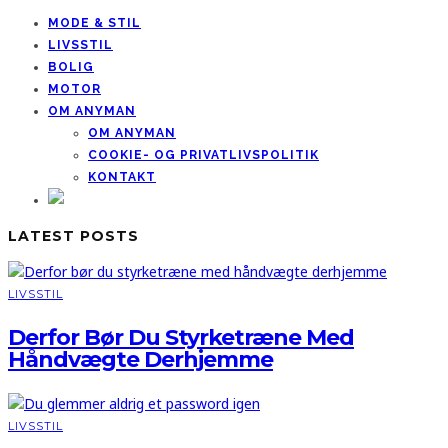
MODE & STIL
LIVSSTIL
BOLIG
MOTOR
OM ANYMAN
OM ANYMAN
COOKIE- OG PRIVATLIVSPOLITIK
KONTAKT
LATEST POSTS
LIVSSTIL
Derfor Bør Du Styrketræne Med
Håndvægte Derhjemme
LIVSSTIL