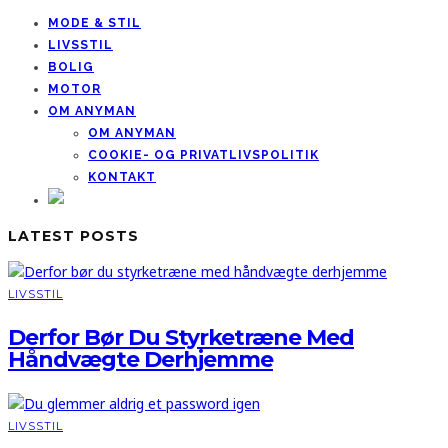
MODE & STIL
LIVSSTIL
BOLIG
MOTOR
OM ANYMAN
OM ANYMAN
COOKIE- OG PRIVATLIVSPOLITIK
KONTAKT
LATEST POSTS
LIVSSTIL
Derfor Bør Du Styrketræne Med
Håndvægte Derhjemme
LIVSSTIL