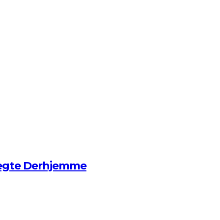
ægte Derhjemme