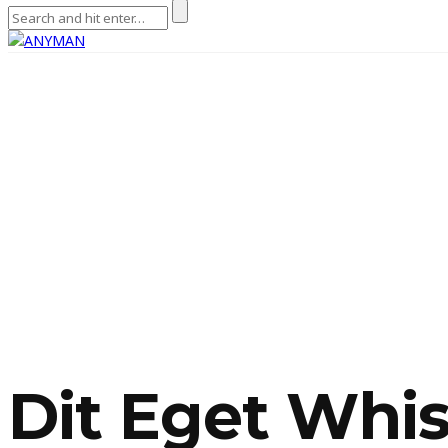
Dit Eget Whi