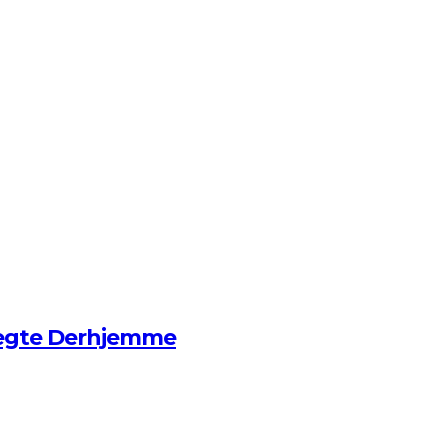
ægte Derhjemme