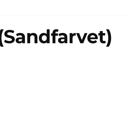
(Sandfarvet)