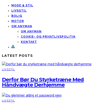
MODE & STIL
LIVSSTIL
BOLIG
MOTOR
OM ANYMAN
OM ANYMAN
COOKIE- OG PRIVATLIVSPOLITIK
KONTAKT
LATEST POSTS
LIVSSTIL
Derfor Bør Du Styrketræne Med
Håndvægte Derhjemme
LIVSSTIL