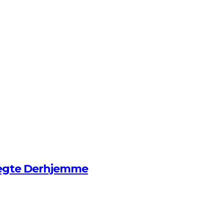
ægte Derhjemme