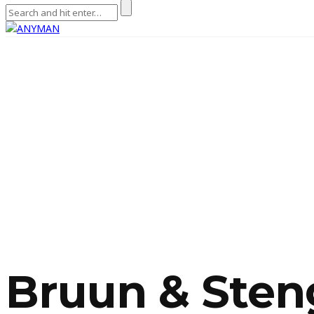
Bruun & Sten