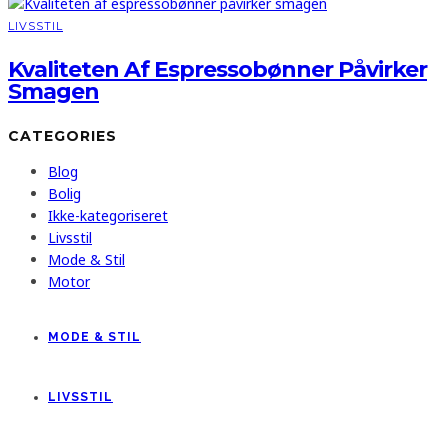
LIVSSTIL
Kvaliteten Af Espressobønner Påvirker
Smagen
CATEGORIES
Blog
Bolig
Ikke-kategoriseret
Livsstil
Mode & Stil
Motor
MODE & STIL
LIVSSTIL