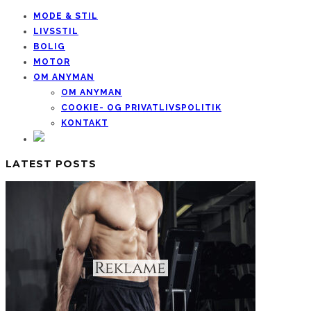
MODE & STIL
LIVSSTIL
BOLIG
MOTOR
OM ANYMAN
OM ANYMAN
COOKIE- OG PRIVATLIVSPOLITIK
KONTAKT
LATEST POSTS