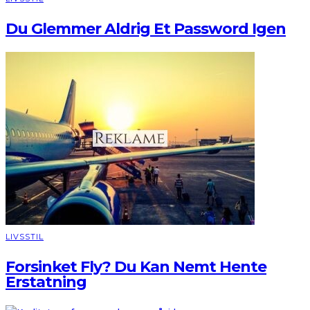
Du Glemmer Aldrig Et Password Igen
LIVSSTIL
Forsinket Fly? Du Kan Nemt Hente
Erstatning