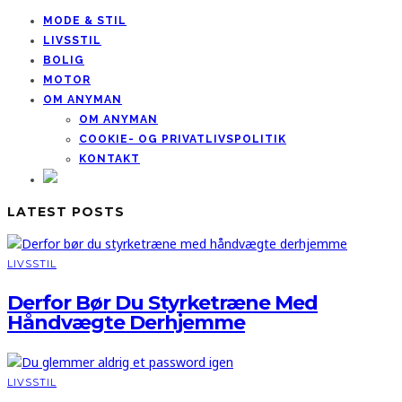
MODE & STIL
LIVSSTIL
BOLIG
MOTOR
OM ANYMAN
OM ANYMAN
COOKIE- OG PRIVATLIVSPOLITIK
KONTAKT
LATEST POSTS
LIVSSTIL
Derfor Bør Du Styrketræne Med
Håndvægte Derhjemme
LIVSSTIL