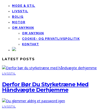
MODE & STIL
LIVSSTIL
BOLIG
MOTOR
OM ANYMAN
OM ANYMAN
COOKIE- OG PRIVATLIVSPOLITIK
KONTAKT
LATEST POSTS
LIVSSTIL
Derfor Bør Du Styrketræne Med
Håndvægte Derhjemme
LIVSSTIL