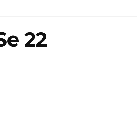
Se 22