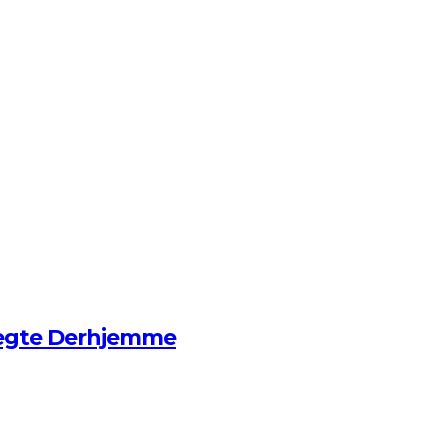
ægte Derhjemme