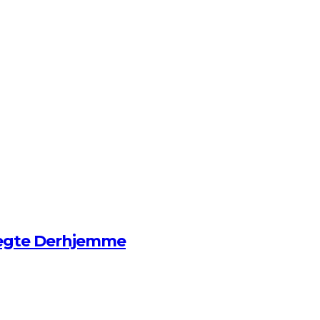
ægte Derhjemme