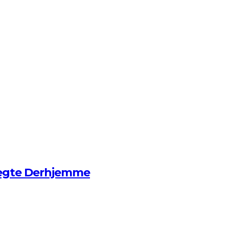
ægte Derhjemme