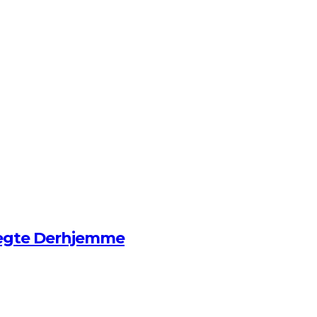
ægte Derhjemme