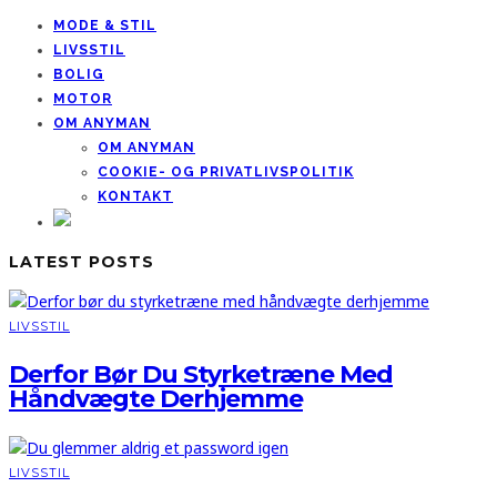
MODE & STIL
LIVSSTIL
BOLIG
MOTOR
OM ANYMAN
OM ANYMAN
COOKIE- OG PRIVATLIVSPOLITIK
KONTAKT
LATEST POSTS
LIVSSTIL
Derfor Bør Du Styrketræne Med
Håndvægte Derhjemme
LIVSSTIL