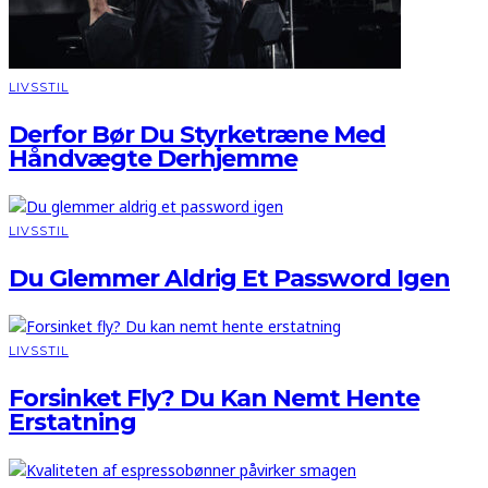
LIVSSTIL
Derfor Bør Du Styrketræne Med
Håndvægte Derhjemme
LIVSSTIL
Du Glemmer Aldrig Et Password Igen
LIVSSTIL
Forsinket Fly? Du Kan Nemt Hente
Erstatning