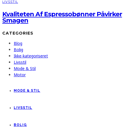
LIVSSTIL
Kvaliteten Af Espressobønner Påvirker
Smagen
CATEGORIES
Blog
Bolig
Ikke-kategoriseret
Livsstil
Mode & Stil
Motor
MODE & STIL
LIVSSTIL
BOLIG