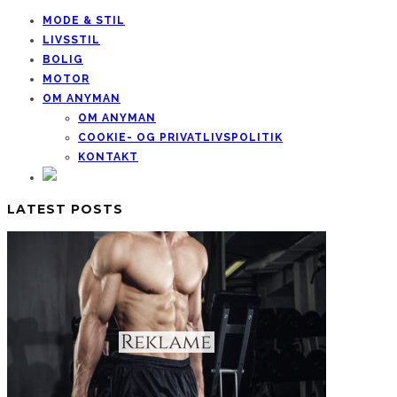
MODE & STIL
LIVSSTIL
BOLIG
MOTOR
OM ANYMAN
OM ANYMAN
COOKIE- OG PRIVATLIVSPOLITIK
KONTAKT
LATEST POSTS