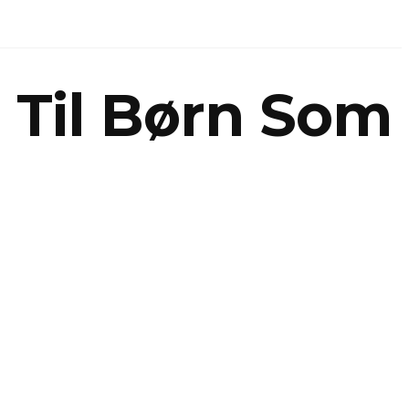
 Til Børn Som