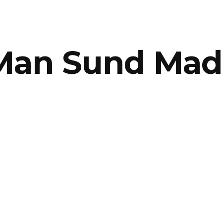
Man Sund Mad