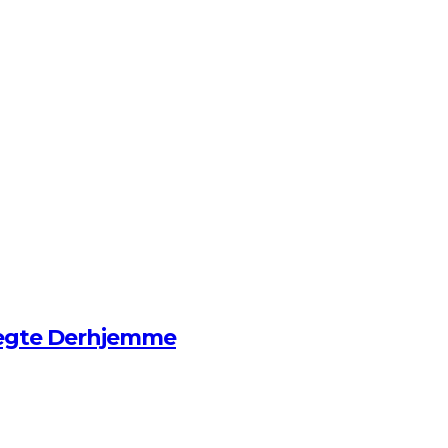
ægte Derhjemme