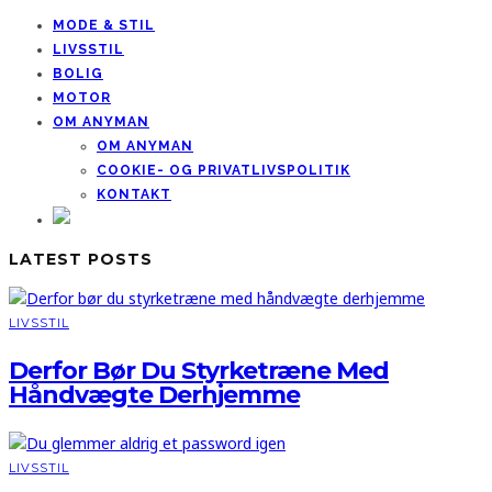
MODE & STIL
LIVSSTIL
BOLIG
MOTOR
OM ANYMAN
OM ANYMAN
COOKIE- OG PRIVATLIVSPOLITIK
KONTAKT
LATEST POSTS
LIVSSTIL
Derfor Bør Du Styrketræne Med
Håndvægte Derhjemme
LIVSSTIL